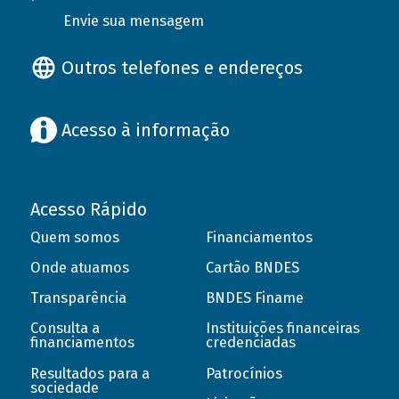
Envie sua mensagem
Outros telefones e endereços
Acesso à informação
Acesso Rápido
Quem somos
Financiamentos
Onde atuamos
Cartão BNDES
Transparência
BNDES Finame
Consulta a
Instituições financeiras
financiamentos
credenciadas
Resultados para a
Patrocínios
sociedade