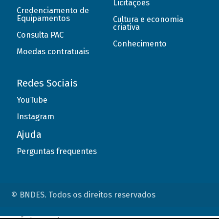
Licitações
Credenciamento de
Equipamentos
Cultura e economia
criativa
Consulta PAC
Conhecimento
Moedas contratuais
Redes Sociais
YouTube
Instagram
Ajuda
Perguntas frequentes
© BNDES. Todos os direitos reservados