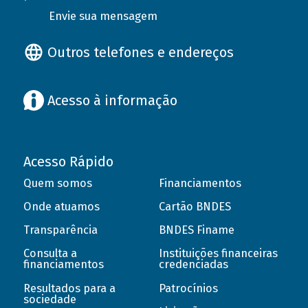
Envie sua mensagem
Outros telefones e endereços
Acesso à informação
Acesso Rápido
Quem somos
Financiamentos
Onde atuamos
Cartão BNDES
Transparência
BNDES Finame
Consulta a
Instituições financeiras
financiamentos
credenciadas
Resultados para a
Patrocínios
sociedade