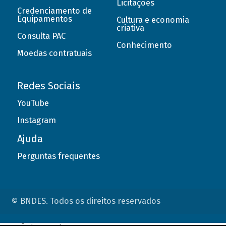
Licitações
Credenciamento de
Equipamentos
Cultura e economia
criativa
Consulta PAC
Conhecimento
Moedas contratuais
Redes Sociais
YouTube
Instagram
Ajuda
Perguntas frequentes
© BNDES. Todos os direitos reservados