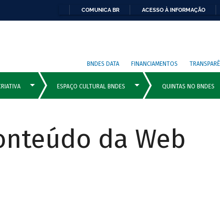
COMUNICA BR
ACESSO À INFORMAÇÃO
BNDES DATA
FINANCIAMENTOS
TRANSPARÊ
Conteúdo da Web