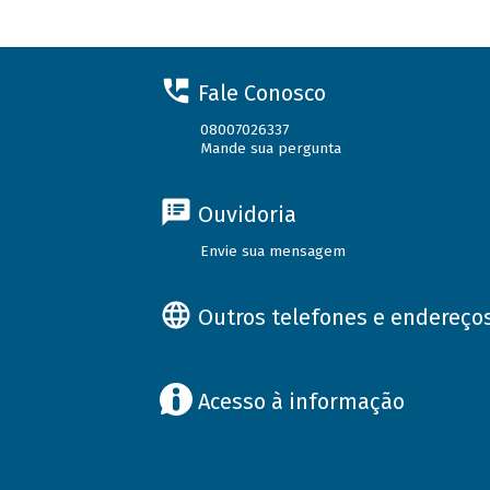
Fale Conosco
08007026337
Mande sua pergunta
Ouvidoria
Envie sua mensagem
Outros telefones e endereço
Acesso à informação