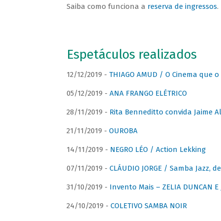
Saiba como funciona a
reserva de ingressos
.
Espetáculos realizados
12/12/2019 -
THIAGO AMUD / O Cinema que o 
05/12/2019 -
ANA FRANGO ELÉTRICO
28/11/2019 -
Rita Benneditto convida Jaime A
21/11/2019 -
OUROBA
14/11/2019 -
NEGRO LÉO / Action Lekking
07/11/2019 -
CLÁUDIO JORGE / Samba Jazz, de
31/10/2019 -
Invento Mais – ZELIA DUNCAN 
24/10/2019 -
COLETIVO SAMBA NOIR