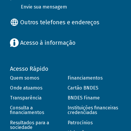
Envie sua mensagem
Outros telefones e endereços
Acesso à informação
Acesso Rápido
Quem somos
Financiamentos
Onde atuamos
Cartão BNDES
Transparência
BNDES Finame
Consulta a
Instituições financeiras
financiamentos
credenciadas
Resultados para a
Patrocínios
sociedade