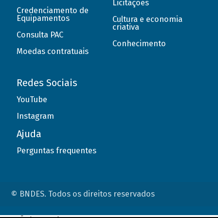
Licitações
Credenciamento de
Equipamentos
Cultura e economia
criativa
Consulta PAC
Conhecimento
Moedas contratuais
Redes Sociais
YouTube
Instagram
Ajuda
Perguntas frequentes
© BNDES. Todos os direitos reservados