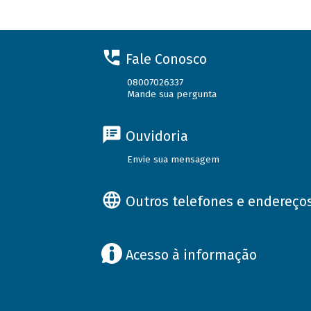
Fale Conosco
08007026337
Mande sua pergunta
Ouvidoria
Envie sua mensagem
Outros telefones e endereço
Acesso à informação