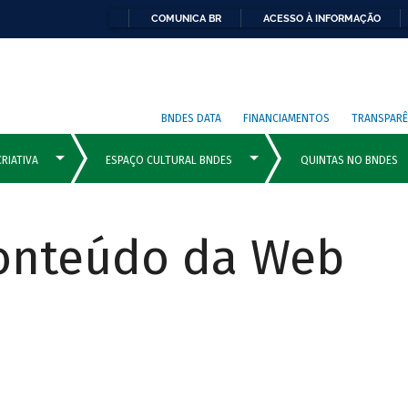
COMUNICA BR
ACESSO À INFORMAÇÃO
BNDES DATA
FINANCIAMENTOS
TRANSPARÊ
Conteúdo da Web