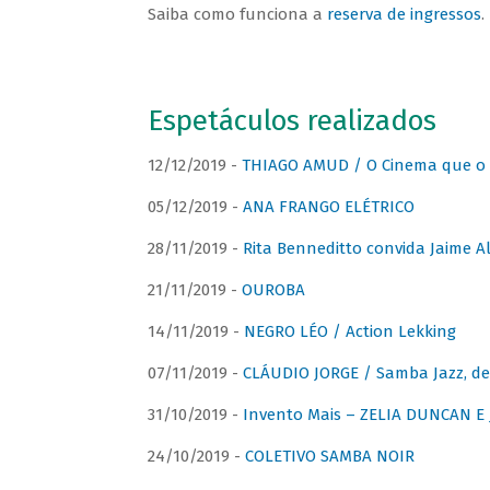
Saiba como funciona a
reserva de ingressos
.
Espetáculos realizados
12/12/2019 -
THIAGO AMUD / O Cinema que o 
05/12/2019 -
ANA FRANGO ELÉTRICO
28/11/2019 -
Rita Benneditto convida Jaime A
21/11/2019 -
OUROBA
14/11/2019 -
NEGRO LÉO / Action Lekking
07/11/2019 -
CLÁUDIO JORGE / Samba Jazz, de
31/10/2019 -
Invento Mais – ZELIA DUNCAN 
24/10/2019 -
COLETIVO SAMBA NOIR