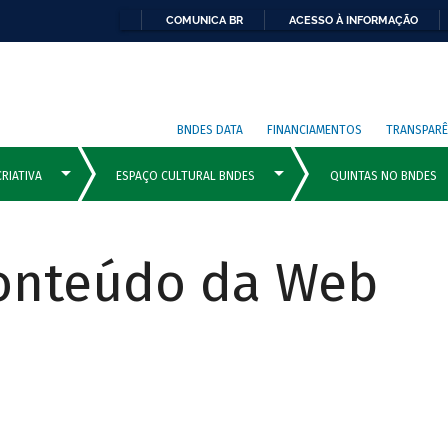
COMUNICA BR
ACESSO À INFORMAÇÃO
BNDES DATA
FINANCIAMENTOS
TRANSPARÊ
Conteúdo da Web