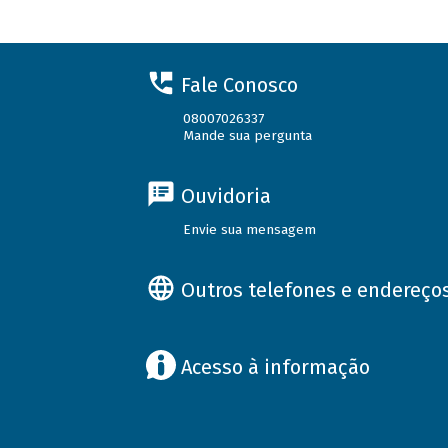
Fale Conosco
08007026337
Mande sua pergunta
Ouvidoria
Envie sua mensagem
Outros telefones e endereço
Acesso à informação