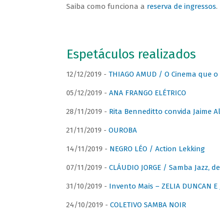
Saiba como funciona a
reserva de ingressos
.
Espetáculos realizados
12/12/2019 -
THIAGO AMUD / O Cinema que o 
05/12/2019 -
ANA FRANGO ELÉTRICO
28/11/2019 -
Rita Benneditto convida Jaime A
21/11/2019 -
OUROBA
14/11/2019 -
NEGRO LÉO / Action Lekking
07/11/2019 -
CLÁUDIO JORGE / Samba Jazz, de
31/10/2019 -
Invento Mais – ZELIA DUNCAN 
24/10/2019 -
COLETIVO SAMBA NOIR