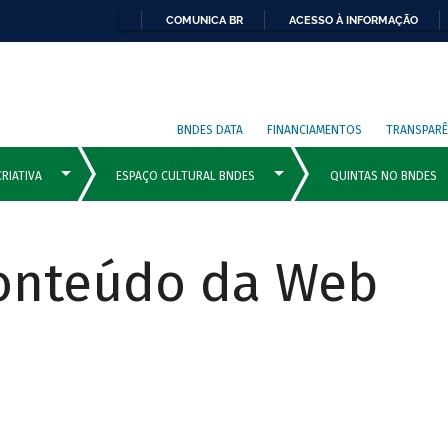
COMUNICA BR
ACESSO À INFORMAÇÃO
BNDES DATA
FINANCIAMENTOS
TRANSPARÊ
Conteúdo da Web