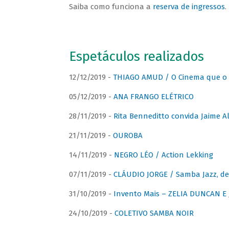
Saiba como funciona a
reserva de ingressos
.
Espetáculos realizados
12/12/2019 -
THIAGO AMUD / O Cinema que o 
05/12/2019 -
ANA FRANGO ELÉTRICO
28/11/2019 -
Rita Benneditto convida Jaime A
21/11/2019 -
OUROBA
14/11/2019 -
NEGRO LÉO / Action Lekking
07/11/2019 -
CLÁUDIO JORGE / Samba Jazz, de
31/10/2019 -
Invento Mais – ZELIA DUNCAN 
24/10/2019 -
COLETIVO SAMBA NOIR