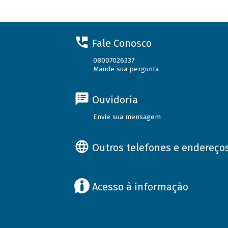
Fale Conosco
08007026337
Mande sua pergunta
Ouvidoria
Envie sua mensagem
Outros telefones e endereço
Acesso à informação