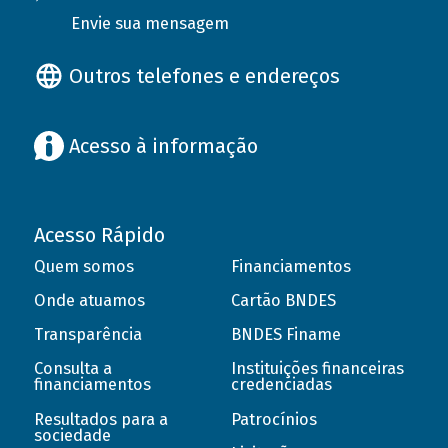
Envie sua mensagem
Outros telefones e endereços
Acesso à informação
Acesso Rápido
Quem somos
Financiamentos
Onde atuamos
Cartão BNDES
Transparência
BNDES Finame
Consulta a
Instituições financeiras
financiamentos
credenciadas
Resultados para a
Patrocínios
sociedade