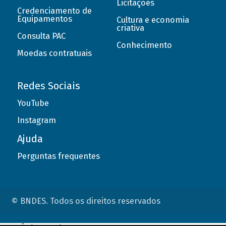
Licitações
Credenciamento de
Equipamentos
Cultura e economia
criativa
Consulta PAC
Conhecimento
Moedas contratuais
Redes Sociais
YouTube
Instagram
Ajuda
Perguntas frequentes
© BNDES. Todos os direitos reservados