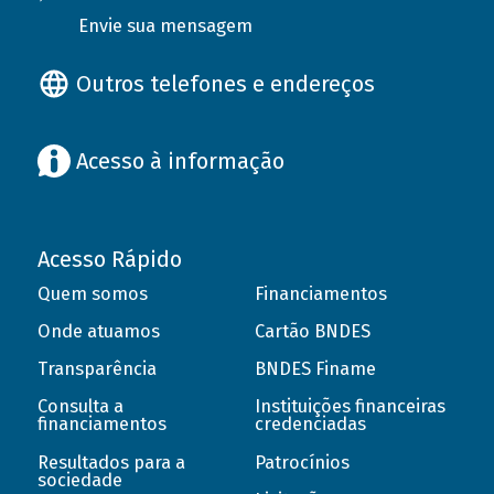
Envie sua mensagem
Outros telefones e endereços
Acesso à informação
Acesso Rápido
Quem somos
Financiamentos
Onde atuamos
Cartão BNDES
Transparência
BNDES Finame
Consulta a
Instituições financeiras
financiamentos
credenciadas
Resultados para a
Patrocínios
sociedade