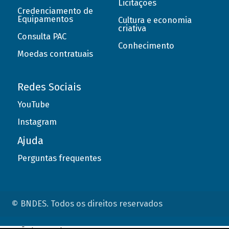
Licitações
Credenciamento de
Equipamentos
Cultura e economia
criativa
Consulta PAC
Conhecimento
Moedas contratuais
Redes Sociais
YouTube
Instagram
Ajuda
Perguntas frequentes
© BNDES. Todos os direitos reservados