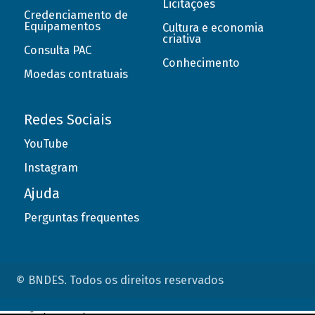
Licitações
Credenciamento de
Equipamentos
Cultura e economia
criativa
Consulta PAC
Conhecimento
Moedas contratuais
Redes Sociais
YouTube
Instagram
Ajuda
Perguntas frequentes
© BNDES. Todos os direitos reservados