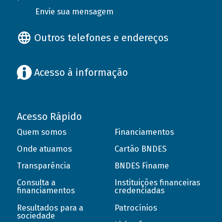
Envie sua mensagem
Outros telefones e endereços
Acesso à informação
Acesso Rápido
Quem somos
Financiamentos
Onde atuamos
Cartão BNDES
Transparência
BNDES Finame
Consulta a
Instituições financeiras
financiamentos
credenciadas
Resultados para a
Patrocínios
sociedade