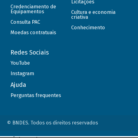
Licitações
Credenciamento de
Equipamentos
Cultura e economia
criativa
Consulta PAC
Conhecimento
Moedas contratuais
Redes Sociais
YouTube
Instagram
Ajuda
Perguntas frequentes
© BNDES. Todos os direitos reservados