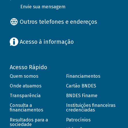
Envie sua mensagem
Outros telefones e endereços
Acesso à informação
Acesso Rápido
Quem somos
Financiamentos
Onde atuamos
Cartão BNDES
Transparência
BNDES Finame
Consulta a
Instituições financeiras
financiamentos
credenciadas
Resultados para a
Patrocínios
sociedade