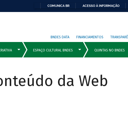
COMUNICA BR
ACESSO À INFORMAÇÃO
BNDES DATA
FINANCIAMENTOS
TRANSPARÊ
Conteúdo da Web