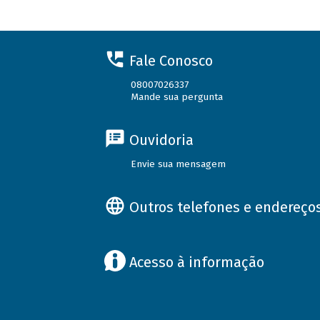
Fale Conosco
08007026337
Mande sua pergunta
Ouvidoria
Envie sua mensagem
Outros telefones e endereço
Acesso à informação