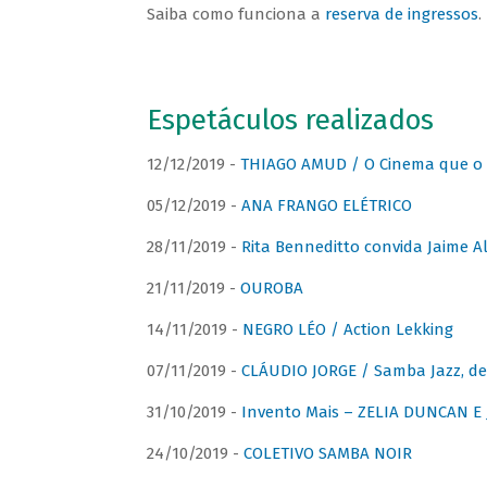
Saiba como funciona a
reserva de ingressos
.
Espetáculos realizados
12/12/2019 -
THIAGO AMUD / O Cinema que o 
05/12/2019 -
ANA FRANGO ELÉTRICO
28/11/2019 -
Rita Benneditto convida Jaime A
21/11/2019 -
OUROBA
14/11/2019 -
NEGRO LÉO / Action Lekking
07/11/2019 -
CLÁUDIO JORGE / Samba Jazz, de
31/10/2019 -
Invento Mais – ZELIA DUNCAN 
24/10/2019 -
COLETIVO SAMBA NOIR