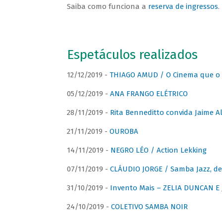
Saiba como funciona a
reserva de ingressos
.
Espetáculos realizados
12/12/2019 -
THIAGO AMUD / O Cinema que o 
05/12/2019 -
ANA FRANGO ELÉTRICO
28/11/2019 -
Rita Benneditto convida Jaime A
21/11/2019 -
OUROBA
14/11/2019 -
NEGRO LÉO / Action Lekking
07/11/2019 -
CLÁUDIO JORGE / Samba Jazz, de
31/10/2019 -
Invento Mais – ZELIA DUNCAN 
24/10/2019 -
COLETIVO SAMBA NOIR