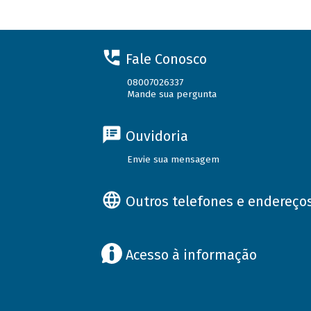
Fale Conosco
08007026337
Mande sua pergunta
Ouvidoria
Envie sua mensagem
Outros telefones e endereço
Acesso à informação