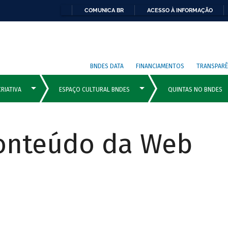
COMUNICA BR
ACESSO À INFORMAÇÃO
BNDES DATA
FINANCIAMENTOS
TRANSPARÊ
Conteúdo da Web