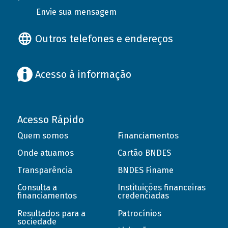
Envie sua mensagem
Outros telefones e endereços
Acesso à informação
Acesso Rápido
Quem somos
Financiamentos
Onde atuamos
Cartão BNDES
Transparência
BNDES Finame
Consulta a
Instituições financeiras
financiamentos
credenciadas
Resultados para a
Patrocínios
sociedade