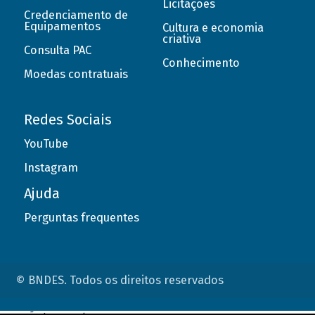
Licitações
Credenciamento de
Equipamentos
Cultura e economia
criativa
Consulta PAC
Conhecimento
Moedas contratuais
Redes Sociais
YouTube
Instagram
Ajuda
Perguntas frequentes
© BNDES. Todos os direitos reservados