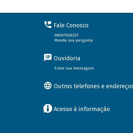
Fale Conosco
08007026337
Mande sua pergunta
Ouvidoria
Envie sua mensagem
Outros telefones e endereço
Acesso à informação