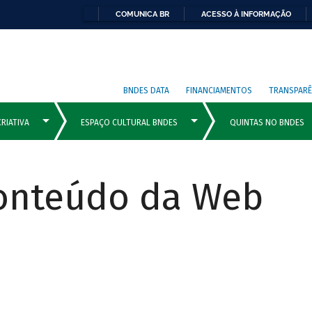
COMUNICA BR
ACESSO À INFORMAÇÃO
BNDES DATA
FINANCIAMENTOS
TRANSPARÊ
Conteúdo da Web