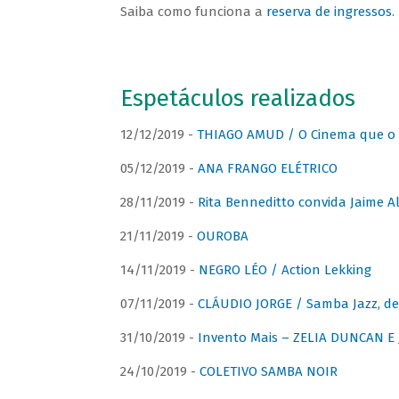
Saiba como funciona a
reserva de ingressos
.
Espetáculos realizados
12/12/2019 -
THIAGO AMUD / O Cinema que o 
05/12/2019 -
ANA FRANGO ELÉTRICO
28/11/2019 -
Rita Benneditto convida Jaime A
21/11/2019 -
OUROBA
14/11/2019 -
NEGRO LÉO / Action Lekking
07/11/2019 -
CLÁUDIO JORGE / Samba Jazz, de
31/10/2019 -
Invento Mais – ZELIA DUNCAN 
24/10/2019 -
COLETIVO SAMBA NOIR