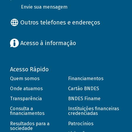
Envie sua mensagem
Outros telefones e endereços
Acesso à informação
Acesso Rápido
Quem somos
Financiamentos
Onde atuamos
Cartão BNDES
Transparência
BNDES Finame
Consulta a
Instituições financeiras
financiamentos
credenciadas
Resultados para a
Patrocínios
sociedade