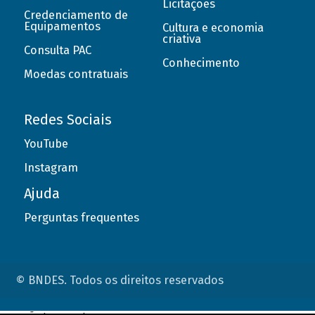
Licitações
Credenciamento de
Equipamentos
Cultura e economia
criativa
Consulta PAC
Conhecimento
Moedas contratuais
Redes Sociais
YouTube
Instagram
Ajuda
Perguntas frequentes
© BNDES. Todos os direitos reservados