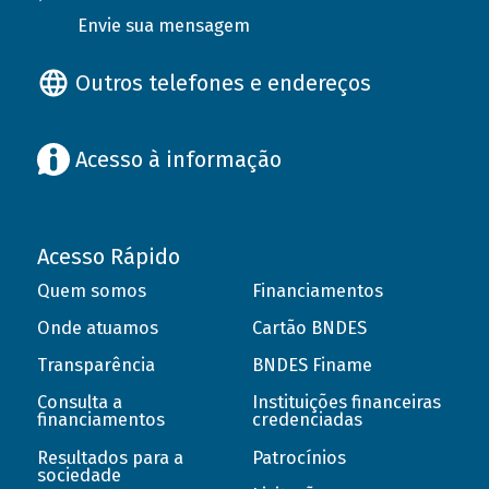
Envie sua mensagem
Outros telefones e endereços
Acesso à informação
Acesso Rápido
Quem somos
Financiamentos
Onde atuamos
Cartão BNDES
Transparência
BNDES Finame
Consulta a
Instituições financeiras
financiamentos
credenciadas
Resultados para a
Patrocínios
sociedade