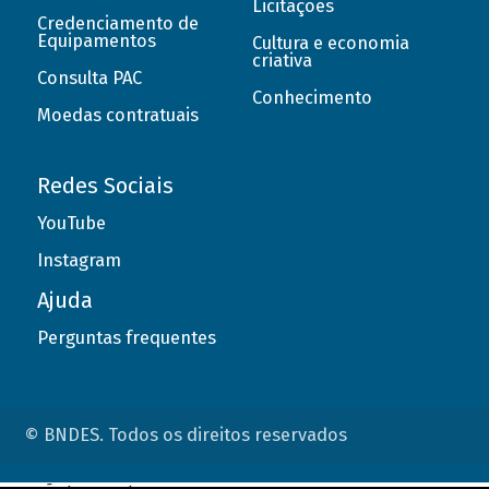
Licitações
Credenciamento de
Equipamentos
Cultura e economia
criativa
Consulta PAC
Conhecimento
Moedas contratuais
Redes Sociais
YouTube
Instagram
Ajuda
Perguntas frequentes
© BNDES. Todos os direitos reservados