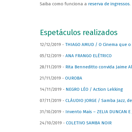
Saiba como funciona a
reserva de ingressos
.
Espetáculos realizados
12/12/2019 -
THIAGO AMUD / O Cinema que o 
05/12/2019 -
ANA FRANGO ELÉTRICO
28/11/2019 -
Rita Benneditto convida Jaime A
21/11/2019 -
OUROBA
14/11/2019 -
NEGRO LÉO / Action Lekking
07/11/2019 -
CLÁUDIO JORGE / Samba Jazz, de
31/10/2019 -
Invento Mais – ZELIA DUNCAN 
24/10/2019 -
COLETIVO SAMBA NOIR