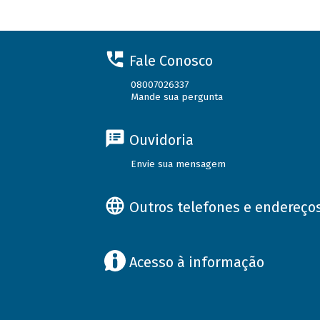
Fale Conosco
08007026337
Mande sua pergunta
Ouvidoria
Envie sua mensagem
Outros telefones e endereço
Acesso à informação