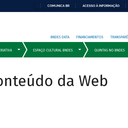
COMUNICA BR
ACESSO À INFORMAÇÃO
BNDES DATA
FINANCIAMENTOS
TRANSPARÊ
Conteúdo da Web