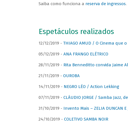
Saiba como funciona a
reserva de ingressos
.
Espetáculos realizados
12/12/2019 -
THIAGO AMUD / O Cinema que o 
05/12/2019 -
ANA FRANGO ELÉTRICO
28/11/2019 -
Rita Benneditto convida Jaime A
21/11/2019 -
OUROBA
14/11/2019 -
NEGRO LÉO / Action Lekking
07/11/2019 -
CLÁUDIO JORGE / Samba Jazz, de
31/10/2019 -
Invento Mais – ZELIA DUNCAN 
24/10/2019 -
COLETIVO SAMBA NOIR