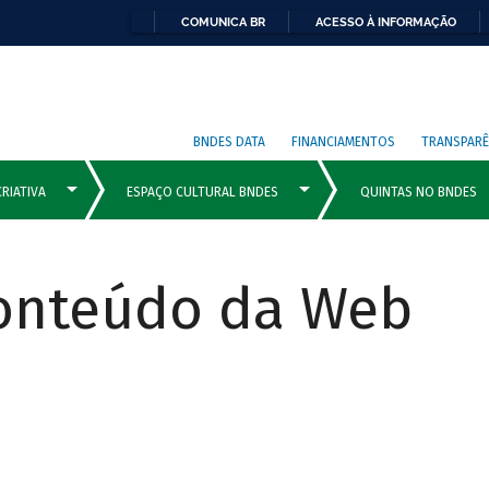
COMUNICA BR
ACESSO À INFORMAÇÃO
BNDES DATA
FINANCIAMENTOS
TRANSPARÊ
Conteúdo da Web