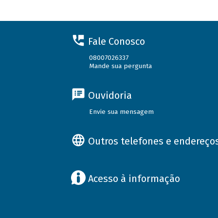
Fale Conosco
08007026337
Mande sua pergunta
Ouvidoria
Envie sua mensagem
Outros telefones e endereço
Acesso à informação