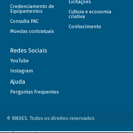
Licitações
Credenciamento de
Equipamentos
Cultura e economia
criativa
Consulta PAC
Conhecimento
Moedas contratuais
Redes Sociais
YouTube
Instagram
Ajuda
Perguntas frequentes
© BNDES. Todos os direitos reservados