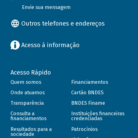
Envie sua mensagem
Outros telefones e endereços
Acesso à informação
Acesso Rápido
Quem somos
Financiamentos
Onde atuamos
Cartão BNDES
Transparência
BNDES Finame
Consulta a
Instituições financeiras
financiamentos
credenciadas
Resultados para a
Patrocínios
sociedade