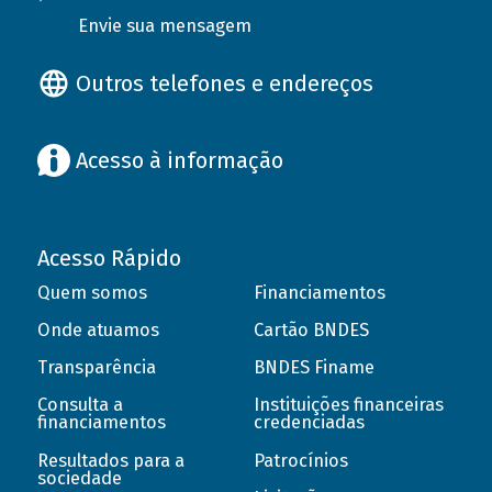
Envie sua mensagem
Outros telefones e endereços
Acesso à informação
Acesso Rápido
Quem somos
Financiamentos
Onde atuamos
Cartão BNDES
Transparência
BNDES Finame
Consulta a
Instituições financeiras
financiamentos
credenciadas
Resultados para a
Patrocínios
sociedade