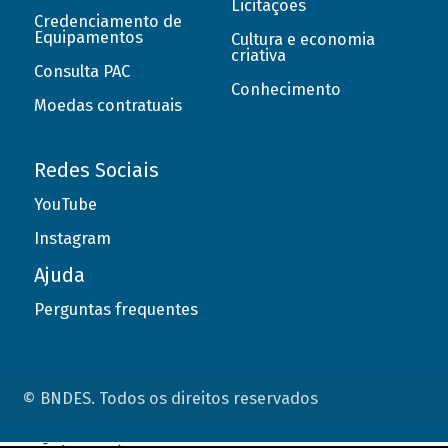
Licitações
Credenciamento de
Equipamentos
Cultura e economia
criativa
Consulta PAC
Conhecimento
Moedas contratuais
Redes Sociais
YouTube
Instagram
Ajuda
Perguntas frequentes
© BNDES. Todos os direitos reservados