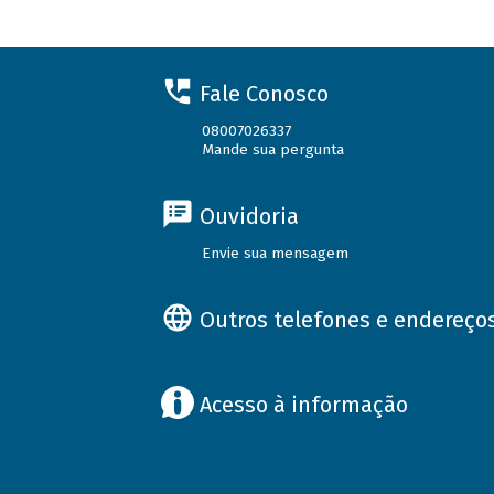
Fale Conosco
08007026337
Mande sua pergunta
Ouvidoria
Envie sua mensagem
Outros telefones e endereço
Acesso à informação