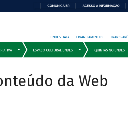
COMUNICA BR
ACESSO À INFORMAÇÃO
BNDES DATA
FINANCIAMENTOS
TRANSPARÊ
Conteúdo da Web