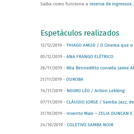
Saiba como funciona a
reserva de ingressos
.
Espetáculos realizados
12/12/2019 -
THIAGO AMUD / O Cinema que o 
05/12/2019 -
ANA FRANGO ELÉTRICO
28/11/2019 -
Rita Benneditto convida Jaime A
21/11/2019 -
OUROBA
14/11/2019 -
NEGRO LÉO / Action Lekking
07/11/2019 -
CLÁUDIO JORGE / Samba Jazz, de
31/10/2019 -
Invento Mais – ZELIA DUNCAN 
24/10/2019 -
COLETIVO SAMBA NOIR