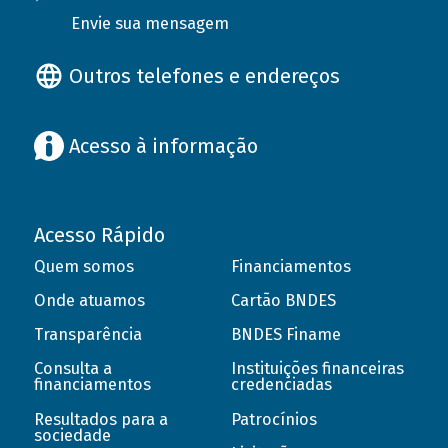
Envie sua mensagem
Outros telefones e endereços
Acesso à informação
Acesso Rápido
Quem somos
Financiamentos
Onde atuamos
Cartão BNDES
Transparência
BNDES Finame
Consulta a
Instituições financeiras
financiamentos
credenciadas
Resultados para a
Patrocínios
sociedade