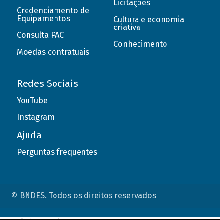
Licitações
Credenciamento de
Equipamentos
Cultura e economia
criativa
Consulta PAC
Conhecimento
Moedas contratuais
Redes Sociais
YouTube
Instagram
Ajuda
Perguntas frequentes
© BNDES. Todos os direitos reservados