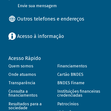
Envie sua mensagem
Outros telefones e endereços
Acesso à informação
Acesso Rápido
Quem somos
Financiamentos
Onde atuamos
Cartão BNDES
Transparência
BNDES Finame
Consulta a
Instituições financeiras
financiamentos
credenciadas
Resultados para a
Patrocínios
sociedade