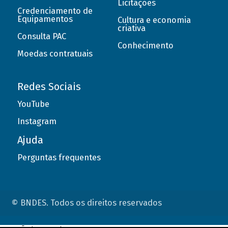
Licitações
Credenciamento de
Equipamentos
Cultura e economia
criativa
Consulta PAC
Conhecimento
Moedas contratuais
Redes Sociais
YouTube
Instagram
Ajuda
Perguntas frequentes
© BNDES. Todos os direitos reservados