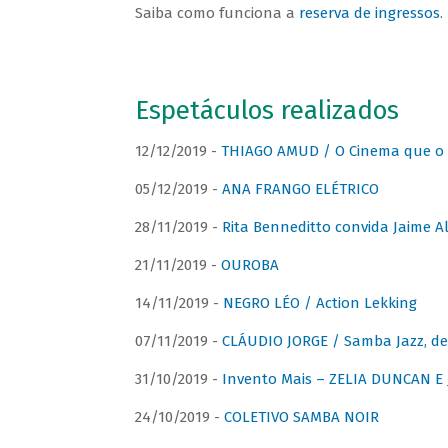
Saiba como funciona a
reserva de ingressos
.
Espetáculos realizados
12/12/2019 -
THIAGO AMUD / O Cinema que o 
05/12/2019 -
ANA FRANGO ELÉTRICO
28/11/2019 -
Rita Benneditto convida Jaime A
21/11/2019 -
OUROBA
14/11/2019 -
NEGRO LÉO / Action Lekking
07/11/2019 -
CLÁUDIO JORGE / Samba Jazz, de
31/10/2019 -
Invento Mais – ZELIA DUNCAN 
24/10/2019 -
COLETIVO SAMBA NOIR