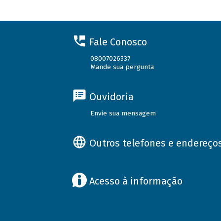
Fale Conosco
08007026337
Mande sua pergunta
Ouvidoria
Envie sua mensagem
Outros telefones e endereço
Acesso à informação