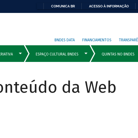
COMUNICA BR
ACESSO À INFORMAÇÃO
BNDES DATA
FINANCIAMENTOS
TRANSPARÊ
Conteúdo da Web