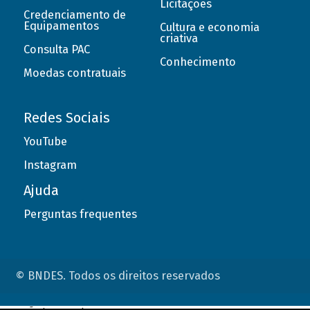
Licitações
Credenciamento de
Equipamentos
Cultura e economia
criativa
Consulta PAC
Conhecimento
Moedas contratuais
Redes Sociais
YouTube
Instagram
Ajuda
Perguntas frequentes
© BNDES. Todos os direitos reservados