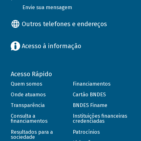
Envie sua mensagem
Outros telefones e endereços
Acesso à informação
Acesso Rápido
Quem somos
Financiamentos
Onde atuamos
Cartão BNDES
Transparência
BNDES Finame
Consulta a
Instituições financeiras
financiamentos
credenciadas
Resultados para a
Patrocínios
sociedade