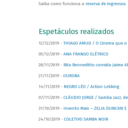
Saiba como funciona a
reserva de ingressos
.
Espetáculos realizados
12/12/2019 -
THIAGO AMUD / O Cinema que o 
05/12/2019 -
ANA FRANGO ELÉTRICO
28/11/2019 -
Rita Benneditto convida Jaime A
21/11/2019 -
OUROBA
14/11/2019 -
NEGRO LÉO / Action Lekking
07/11/2019 -
CLÁUDIO JORGE / Samba Jazz, de
31/10/2019 -
Invento Mais – ZELIA DUNCAN 
24/10/2019 -
COLETIVO SAMBA NOIR