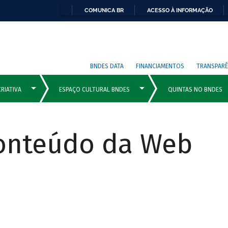
COMUNICA BR
ACESSO À INFORMAÇÃO
BNDES DATA
FINANCIAMENTOS
TRANSPARÊ
Conteúdo da Web