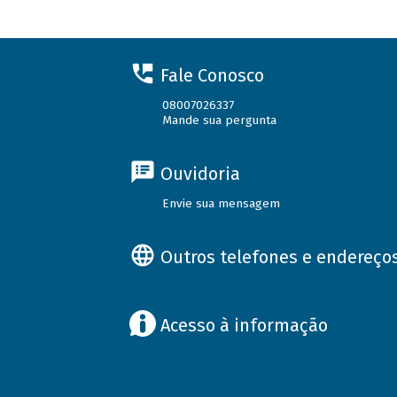
Fale Conosco
08007026337
Mande sua pergunta
Ouvidoria
Envie sua mensagem
Outros telefones e endereço
Acesso à informação