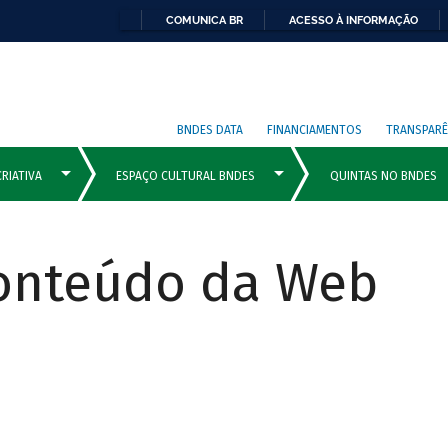
COMUNICA BR
ACESSO À INFORMAÇÃO
BNDES DATA
FINANCIAMENTOS
TRANSPARÊ
Conteúdo da Web