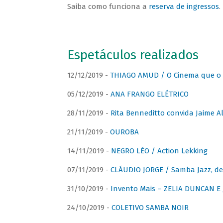
Saiba como funciona a
reserva de ingressos
.
Espetáculos realizados
12/12/2019 -
THIAGO AMUD / O Cinema que o 
05/12/2019 -
ANA FRANGO ELÉTRICO
28/11/2019 -
Rita Benneditto convida Jaime A
21/11/2019 -
OUROBA
14/11/2019 -
NEGRO LÉO / Action Lekking
07/11/2019 -
CLÁUDIO JORGE / Samba Jazz, de
31/10/2019 -
Invento Mais – ZELIA DUNCAN 
24/10/2019 -
COLETIVO SAMBA NOIR