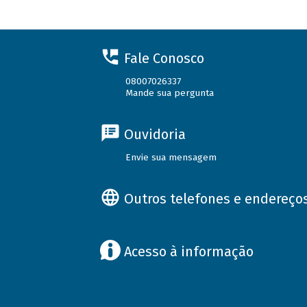
Fale Conosco
08007026337
Mande sua pergunta
Ouvidoria
Envie sua mensagem
Outros telefones e endereço
Acesso à informação