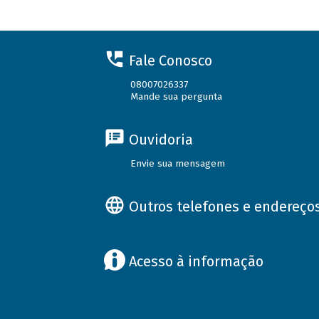
Fale Conosco
08007026337
Mande sua pergunta
Ouvidoria
Envie sua mensagem
Outros telefones e endereço
Acesso à informação