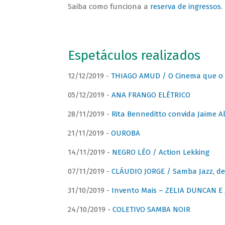
Saiba como funciona a
reserva de ingressos
.
Espetáculos realizados
12/12/2019 -
THIAGO AMUD / O Cinema que o 
05/12/2019 -
ANA FRANGO ELÉTRICO
28/11/2019 -
Rita Benneditto convida Jaime A
21/11/2019 -
OUROBA
14/11/2019 -
NEGRO LÉO / Action Lekking
07/11/2019 -
CLÁUDIO JORGE / Samba Jazz, de
31/10/2019 -
Invento Mais – ZELIA DUNCAN 
24/10/2019 -
COLETIVO SAMBA NOIR