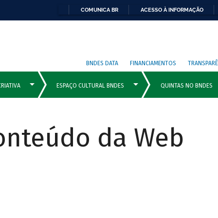
COMUNICA BR
ACESSO À INFORMAÇÃO
BNDES DATA
FINANCIAMENTOS
TRANSPARÊ
Conteúdo da Web