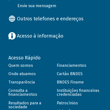
Envie sua mensagem
Outros telefones e endereços
Acesso à informação
Acesso Rápido
Quem somos
Financiamentos
Onde atuamos
Cartão BNDES
Transparência
BNDES Finame
Consulta a
Instituições financeiras
financiamentos
credenciadas
Resultados para a
Patrocínios
sociedade