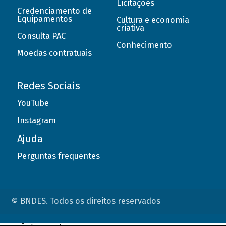
Licitações
Credenciamento de
Equipamentos
Cultura e economia
criativa
Consulta PAC
Conhecimento
Moedas contratuais
Redes Sociais
YouTube
Instagram
Ajuda
Perguntas frequentes
© BNDES. Todos os direitos reservados