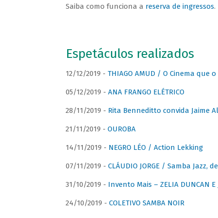
Saiba como funciona a
reserva de ingressos
.
Espetáculos realizados
12/12/2019 -
THIAGO AMUD / O Cinema que o 
05/12/2019 -
ANA FRANGO ELÉTRICO
28/11/2019 -
Rita Benneditto convida Jaime A
21/11/2019 -
OUROBA
14/11/2019 -
NEGRO LÉO / Action Lekking
07/11/2019 -
CLÁUDIO JORGE / Samba Jazz, de
31/10/2019 -
Invento Mais – ZELIA DUNCAN 
24/10/2019 -
COLETIVO SAMBA NOIR