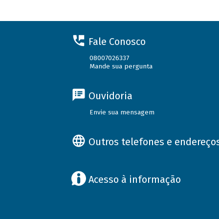
Fale Conosco
08007026337
Mande sua pergunta
Ouvidoria
Envie sua mensagem
Outros telefones e endereço
Acesso à informação