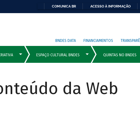
COMUNICA BR
ACESSO À INFORMAÇÃO
BNDES DATA
FINANCIAMENTOS
TRANSPARÊ
Conteúdo da Web