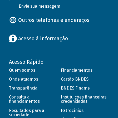
Envie sua mensagem
Outros telefones e endereços
Acesso à informação
Acesso Rápido
Quem somos
Financiamentos
Onde atuamos
Cartão BNDES
Transparência
BNDES Finame
Consulta a
Instituições financeiras
financiamentos
credenciadas
Resultados para a
Patrocínios
sociedade