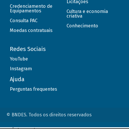
Licitações
Credenciamento de
Equipamentos
Cultura e economia
criativa
Consulta PAC
Conhecimento
Moedas contratuais
Redes Sociais
YouTube
Instagram
Ajuda
Perguntas frequentes
© BNDES. Todos os direitos reservados