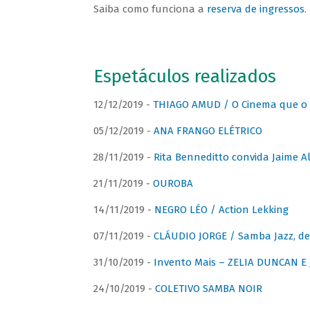
Saiba como funciona a
reserva de ingressos
.
Espetáculos realizados
12/12/2019 -
THIAGO AMUD / O Cinema que o 
05/12/2019 -
ANA FRANGO ELÉTRICO
28/11/2019 -
Rita Benneditto convida Jaime A
21/11/2019 -
OUROBA
14/11/2019 -
NEGRO LÉO / Action Lekking
07/11/2019 -
CLÁUDIO JORGE / Samba Jazz, de
31/10/2019 -
Invento Mais – ZELIA DUNCAN 
24/10/2019 -
COLETIVO SAMBA NOIR