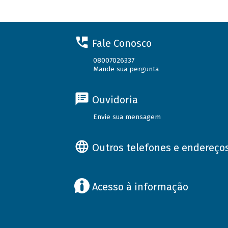
Fale Conosco
08007026337
Mande sua pergunta
Ouvidoria
Envie sua mensagem
Outros telefones e endereço
Acesso à informação