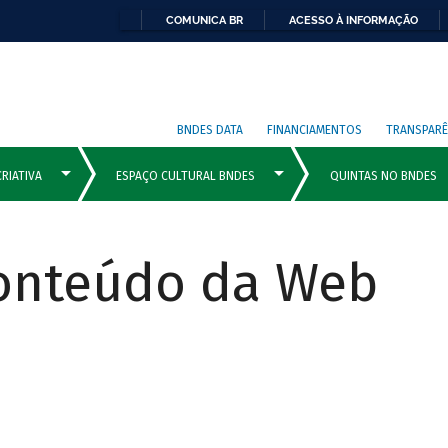
COMUNICA BR
ACESSO À INFORMAÇÃO
BNDES DATA
FINANCIAMENTOS
TRANSPARÊ
Conteúdo da Web