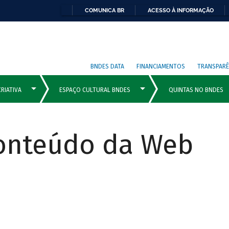
COMUNICA BR
ACESSO À INFORMAÇÃO
BNDES DATA
FINANCIAMENTOS
TRANSPARÊ
Conteúdo da Web