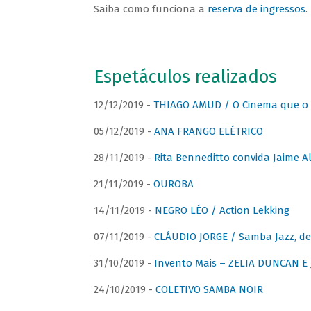
Saiba como funciona a
reserva de ingressos
.
Espetáculos realizados
12/12/2019 -
THIAGO AMUD / O Cinema que o 
05/12/2019 -
ANA FRANGO ELÉTRICO
28/11/2019 -
Rita Benneditto convida Jaime A
21/11/2019 -
OUROBA
14/11/2019 -
NEGRO LÉO / Action Lekking
07/11/2019 -
CLÁUDIO JORGE / Samba Jazz, de
31/10/2019 -
Invento Mais – ZELIA DUNCAN 
24/10/2019 -
COLETIVO SAMBA NOIR