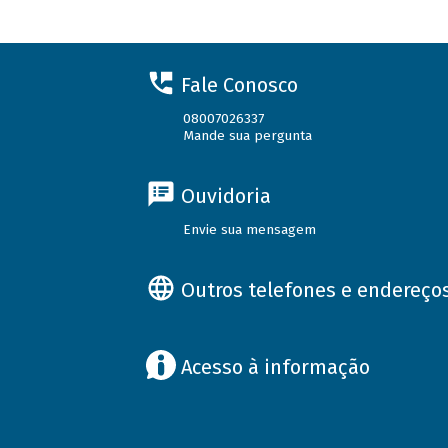
Fale Conosco
08007026337
Mande sua pergunta
Ouvidoria
Envie sua mensagem
Outros telefones e endereço
Acesso à informação