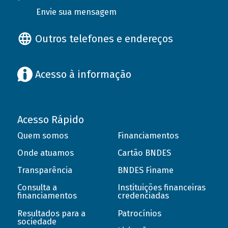
Envie sua mensagem
Outros telefones e endereços
Acesso à informação
Acesso Rápido
Quem somos
Financiamentos
Onde atuamos
Cartão BNDES
Transparência
BNDES Finame
Consulta a
Instituições financeiras
financiamentos
credenciadas
Resultados para a
Patrocínios
sociedade