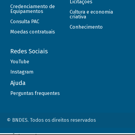
Licitações
Credenciamento de
Equipamentos
Cultura e economia
criativa
Consulta PAC
Conhecimento
Moedas contratuais
Redes Sociais
YouTube
Instagram
Ajuda
Perguntas frequentes
© BNDES. Todos os direitos reservados