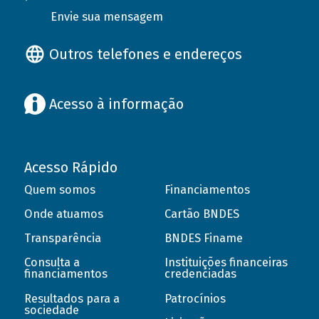
Envie sua mensagem
Outros telefones e endereços
Acesso à informação
Acesso Rápido
Quem somos
Financiamentos
Onde atuamos
Cartão BNDES
Transparência
BNDES Finame
Consulta a
Instituições financeiras
financiamentos
credenciadas
Resultados para a
Patrocínios
sociedade