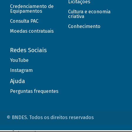
Licitações
Credenciamento de
Equipamentos
Cultura e economia
criativa
Consulta PAC
Conhecimento
Moedas contratuais
Redes Sociais
YouTube
Instagram
Ajuda
Perguntas frequentes
© BNDES. Todos os direitos reservados