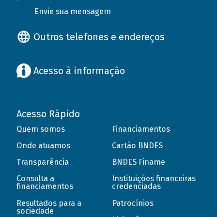
Envie sua mensagem
Outros telefones e endereços
Acesso à informação
Acesso Rápido
Quem somos
Financiamentos
Onde atuamos
Cartão BNDES
Transparência
BNDES Finame
Consulta a
Instituições financeiras
financiamentos
credenciadas
Resultados para a
Patrocínios
sociedade