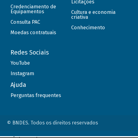
Licitações
Credenciamento de
Equipamentos
Cultura e economia
criativa
Consulta PAC
Conhecimento
Moedas contratuais
Redes Sociais
YouTube
Instagram
Ajuda
Perguntas frequentes
© BNDES. Todos os direitos reservados