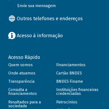
Envie sua mensagem
Outros telefones e endereços
Acesso à informação
Acesso Rápido
Quem somos
Financiamentos
Onde atuamos
Cartão BNDES
Transparência
BNDES Finame
Consulta a
Instituições financeiras
financiamentos
credenciadas
Resultados para a
Patrocínios
sociedade