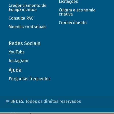
Licitações
Credenciamento de
Equipamentos
Cultura e economia
criativa
Consulta PAC
Conhecimento
Moedas contratuais
Redes Sociais
YouTube
Instagram
Ajuda
Perguntas frequentes
© BNDES. Todos os direitos reservados