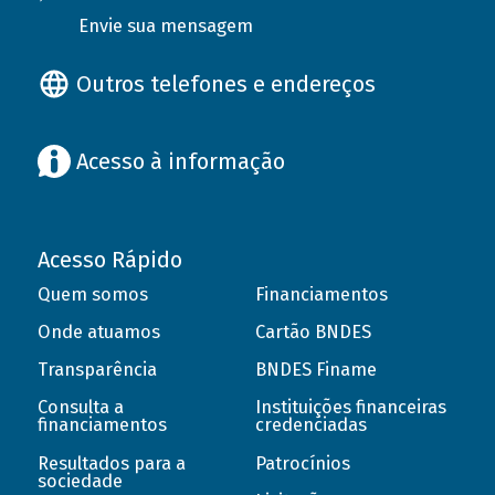
Envie sua mensagem
Outros telefones e endereços
Acesso à informação
Acesso Rápido
Quem somos
Financiamentos
Onde atuamos
Cartão BNDES
Transparência
BNDES Finame
Consulta a
Instituições financeiras
financiamentos
credenciadas
Resultados para a
Patrocínios
sociedade