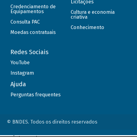
Licitações
Credenciamento de
Equipamentos
Cultura e economia
criativa
Consulta PAC
Conhecimento
Moedas contratuais
Redes Sociais
YouTube
Instagram
Ajuda
Perguntas frequentes
© BNDES. Todos os direitos reservados