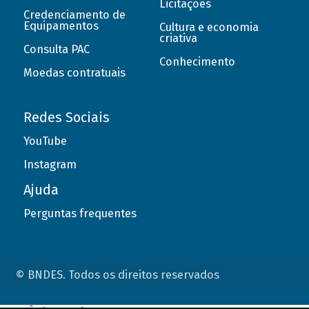
Licitações
Credenciamento de
Equipamentos
Cultura e economia
criativa
Consulta PAC
Conhecimento
Moedas contratuais
Redes Sociais
YouTube
Instagram
Ajuda
Perguntas frequentes
© BNDES. Todos os direitos reservados