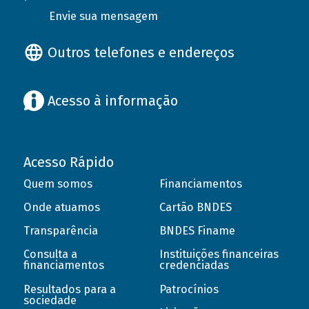
Envie sua mensagem
Outros telefones e endereços
Acesso à informação
Acesso Rápido
Quem somos
Financiamentos
Onde atuamos
Cartão BNDES
Transparência
BNDES Finame
Consulta a
Instituições financeiras
financiamentos
credenciadas
Resultados para a
Patrocínios
sociedade