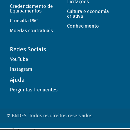
Licitações
Credenciamento de
Equipamentos
Cultura e economia
criativa
Consulta PAC
Conhecimento
Moedas contratuais
Redes Sociais
YouTube
Instagram
Ajuda
Perguntas frequentes
© BNDES. Todos os direitos reservados