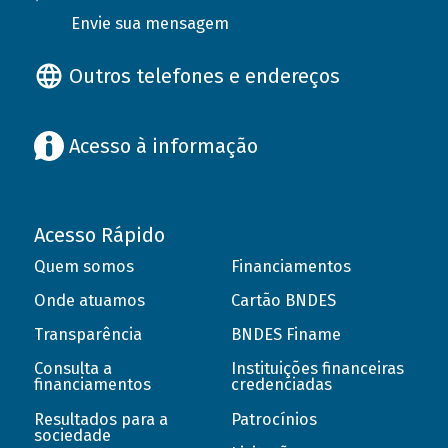
Envie sua mensagem
Outros telefones e endereços
Acesso à informação
Acesso Rápido
Quem somos
Financiamentos
Onde atuamos
Cartão BNDES
Transparência
BNDES Finame
Consulta a
Instituições financeiras
financiamentos
credenciadas
Resultados para a
Patrocínios
sociedade