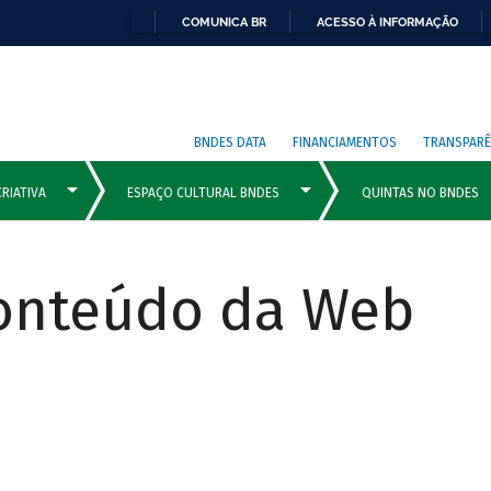
COMUNICA BR
ACESSO À INFORMAÇÃO
BNDES DATA
FINANCIAMENTOS
TRANSPARÊ
Conteúdo da Web