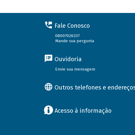
Fale Conosco
08007026337
Mande sua pergunta
Ouvidoria
Envie sua mensagem
Outros telefones e endereço
Acesso à informação