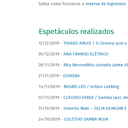
Saiba como funciona a
reserva de ingressos
.
Espetáculos realizados
12/12/2019 -
THIAGO AMUD / O Cinema que o 
05/12/2019 -
ANA FRANGO ELÉTRICO
28/11/2019 -
Rita Benneditto convida Jaime A
21/11/2019 -
OUROBA
14/11/2019 -
NEGRO LÉO / Action Lekking
07/11/2019 -
CLÁUDIO JORGE / Samba Jazz, de
31/10/2019 -
Invento Mais – ZELIA DUNCAN 
24/10/2019 -
COLETIVO SAMBA NOIR