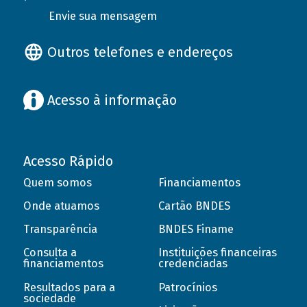
Envie sua mensagem
Outros telefones e endereços
Acesso à informação
Acesso Rápido
Quem somos
Financiamentos
Onde atuamos
Cartão BNDES
Transparência
BNDES Finame
Consulta a
Instituições financeiras
financiamentos
credenciadas
Resultados para a
Patrocínios
sociedade