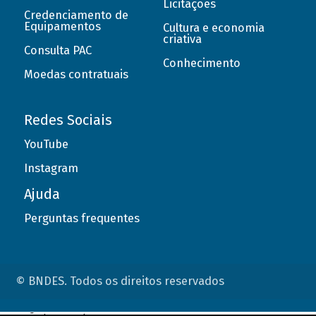
Licitações
Credenciamento de
Equipamentos
Cultura e economia
criativa
Consulta PAC
Conhecimento
Moedas contratuais
Redes Sociais
YouTube
Instagram
Ajuda
Perguntas frequentes
© BNDES. Todos os direitos reservados