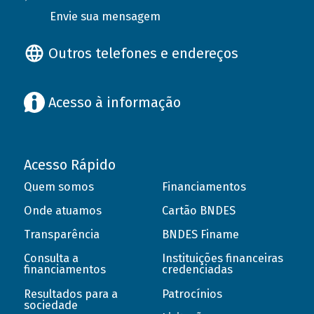
Envie sua mensagem
Outros telefones e endereços
Acesso à informação
Acesso Rápido
Quem somos
Financiamentos
Onde atuamos
Cartão BNDES
Transparência
BNDES Finame
Consulta a
Instituições financeiras
financiamentos
credenciadas
Resultados para a
Patrocínios
sociedade