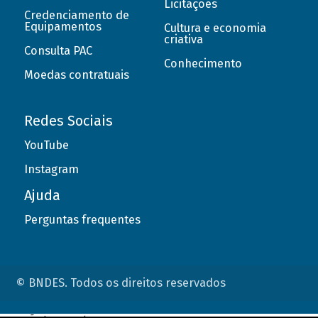
Licitações
Credenciamento de
Equipamentos
Cultura e economia
criativa
Consulta PAC
Conhecimento
Moedas contratuais
Redes Sociais
YouTube
Instagram
Ajuda
Perguntas frequentes
© BNDES. Todos os direitos reservados