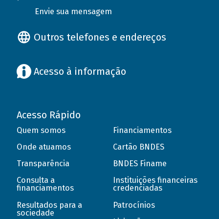
Envie sua mensagem
Outros telefones e endereços
Acesso à informação
Acesso Rápido
Quem somos
Financiamentos
Onde atuamos
Cartão BNDES
Transparência
BNDES Finame
Consulta a
Instituições financeiras
financiamentos
credenciadas
Resultados para a
Patrocínios
sociedade