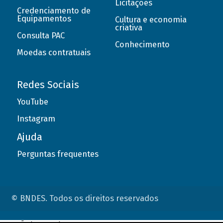
Licitações
Credenciamento de
Equipamentos
Cultura e economia
criativa
Consulta PAC
Conhecimento
Moedas contratuais
Redes Sociais
YouTube
Instagram
Ajuda
Perguntas frequentes
© BNDES. Todos os direitos reservados