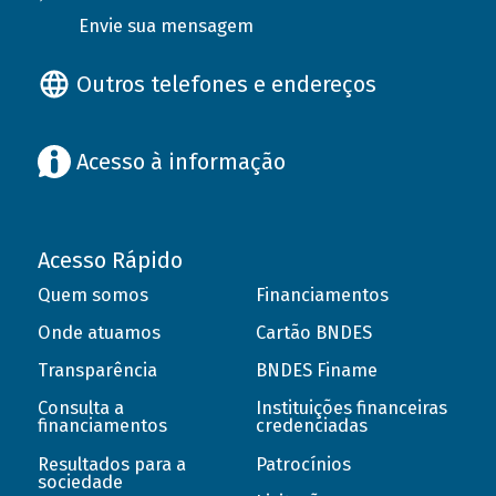
Envie sua mensagem
Outros telefones e endereços
Acesso à informação
Acesso Rápido
Quem somos
Financiamentos
Onde atuamos
Cartão BNDES
Transparência
BNDES Finame
Consulta a
Instituições financeiras
financiamentos
credenciadas
Resultados para a
Patrocínios
sociedade