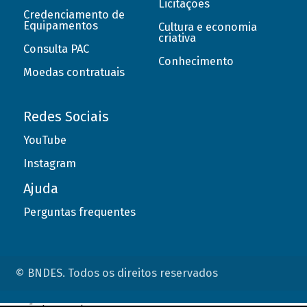
Licitações
Credenciamento de
Equipamentos
Cultura e economia
criativa
Consulta PAC
Conhecimento
Moedas contratuais
Redes Sociais
YouTube
Instagram
Ajuda
Perguntas frequentes
© BNDES. Todos os direitos reservados