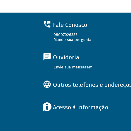
Fale Conosco
08007026337
Mande sua pergunta
Ouvidoria
Envie sua mensagem
Outros telefones e endereço
Acesso à informação