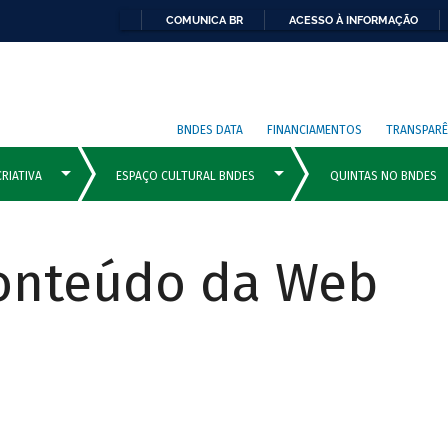
COMUNICA BR
ACESSO À INFORMAÇÃO
BNDES DATA
FINANCIAMENTOS
TRANSPARÊ
Conteúdo da Web