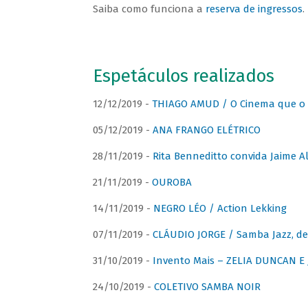
Saiba como funciona a
reserva de ingressos
.
Espetáculos realizados
12/12/2019 -
THIAGO AMUD / O Cinema que o 
05/12/2019 -
ANA FRANGO ELÉTRICO
28/11/2019 -
Rita Benneditto convida Jaime A
21/11/2019 -
OUROBA
14/11/2019 -
NEGRO LÉO / Action Lekking
07/11/2019 -
CLÁUDIO JORGE / Samba Jazz, de
31/10/2019 -
Invento Mais – ZELIA DUNCAN 
24/10/2019 -
COLETIVO SAMBA NOIR