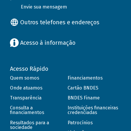
Envie sua mensagem
Outros telefones e endereços
Acesso à informação
Acesso Rápido
Quem somos
Financiamentos
Onde atuamos
Cartão BNDES
Transparência
BNDES Finame
Consulta a
Instituições financeiras
financiamentos
credenciadas
Resultados para a
Patrocínios
sociedade