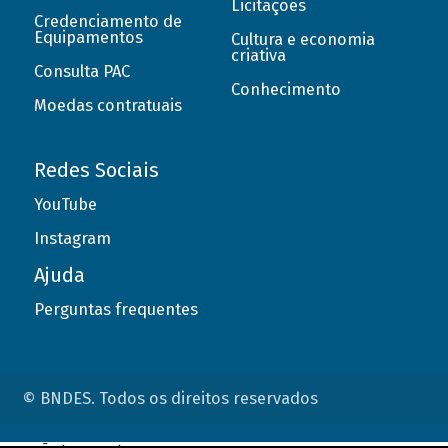
Licitações
Credenciamento de
Equipamentos
Cultura e economia
criativa
Consulta PAC
Conhecimento
Moedas contratuais
Redes Sociais
YouTube
Instagram
Ajuda
Perguntas frequentes
© BNDES. Todos os direitos reservados