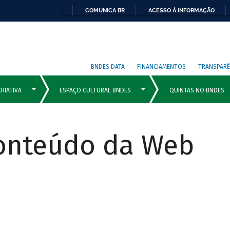
COMUNICA BR
ACESSO À INFORMAÇÃO
BNDES DATA
FINANCIAMENTOS
TRANSPARÊ
Conteúdo da Web