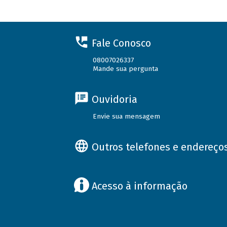
Fale Conosco
08007026337
Mande sua pergunta
Ouvidoria
Envie sua mensagem
Outros telefones e endereço
Acesso à informação