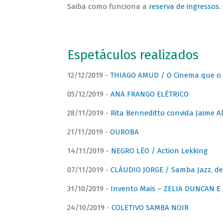
Saiba como funciona a
reserva de ingressos
.
Espetáculos realizados
12/12/2019 -
THIAGO AMUD / O Cinema que o 
05/12/2019 -
ANA FRANGO ELÉTRICO
28/11/2019 -
Rita Benneditto convida Jaime A
21/11/2019 -
OUROBA
14/11/2019 -
NEGRO LÉO / Action Lekking
07/11/2019 -
CLÁUDIO JORGE / Samba Jazz, de
31/10/2019 -
Invento Mais – ZELIA DUNCAN 
24/10/2019 -
COLETIVO SAMBA NOIR