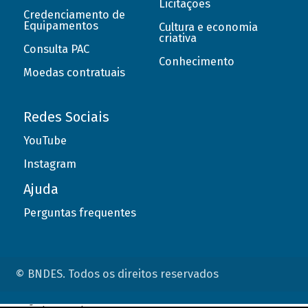
Licitações
Credenciamento de
Equipamentos
Cultura e economia
criativa
Consulta PAC
Conhecimento
Moedas contratuais
Redes Sociais
YouTube
Instagram
Ajuda
Perguntas frequentes
© BNDES. Todos os direitos reservados