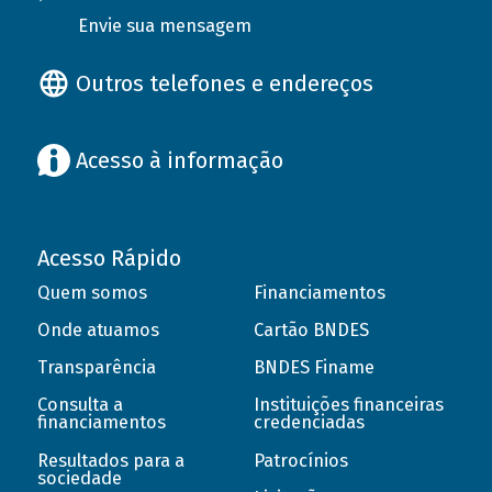
Envie sua mensagem
Outros telefones e endereços
Acesso à informação
Acesso Rápido
Quem somos
Financiamentos
Onde atuamos
Cartão BNDES
Transparência
BNDES Finame
Consulta a
Instituições financeiras
financiamentos
credenciadas
Resultados para a
Patrocínios
sociedade